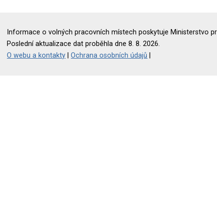
Informace o volných pracovních místech poskytuje Ministerstvo pr
Poslední aktualizace dat proběhla dne 8. 8. 2026.
O webu a kontakty
|
Ochrana osobních údajů
|