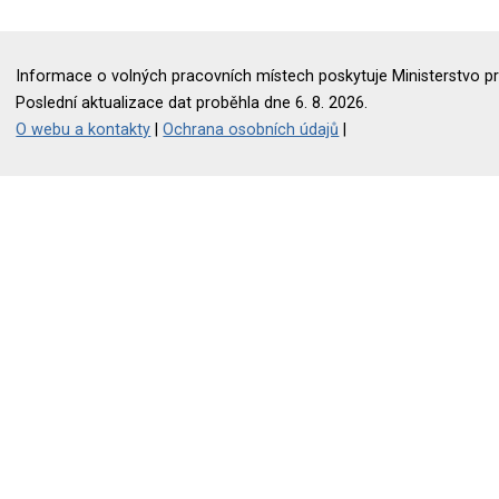
Informace o volných pracovních místech poskytuje Ministerstvo pr
Poslední aktualizace dat proběhla dne 6. 8. 2026.
O webu a kontakty
|
Ochrana osobních údajů
|