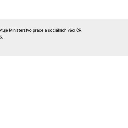
uje Ministerstvo práce a sociálních věcí ČR.
6.