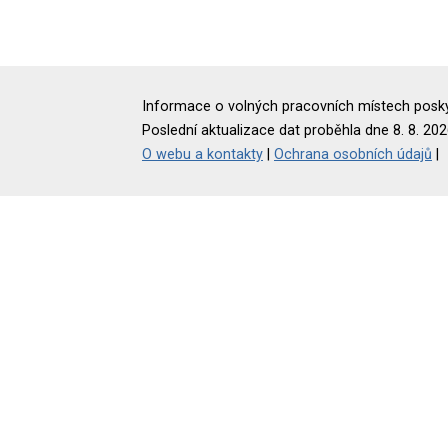
Informace o volných pracovních místech poskyt
Poslední aktualizace dat proběhla dne 8. 8. 202
O webu a kontakty
|
Ochrana osobních údajů
|