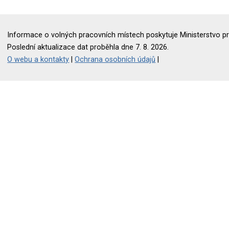
Informace o volných pracovních místech poskytuje Ministerstvo pr
Poslední aktualizace dat proběhla dne 7. 8. 2026.
O webu a kontakty
|
Ochrana osobních údajů
|