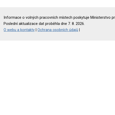
Informace o volných pracovních místech poskytuje Ministerstvo pr
Poslední aktualizace dat proběhla dne 7. 8. 2026.
O webu a kontakty
|
Ochrana osobních údajů
|