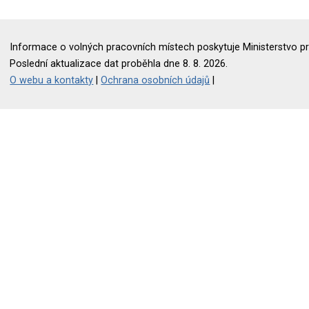
Informace o volných pracovních místech poskytuje Ministerstvo pr
Poslední aktualizace dat proběhla dne 8. 8. 2026.
O webu a kontakty
|
Ochrana osobních údajů
|