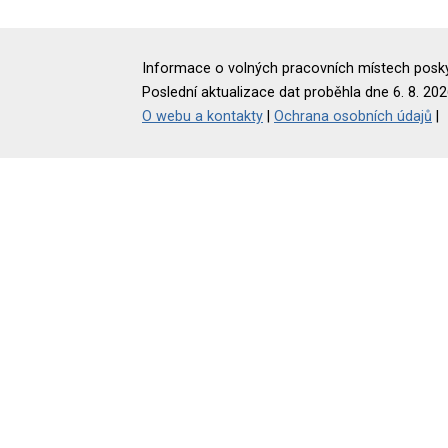
Informace o volných pracovních místech poskyt
Poslední aktualizace dat proběhla dne 6. 8. 202
O webu a kontakty
|
Ochrana osobních údajů
|