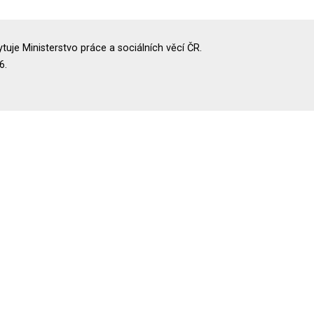
uje Ministerstvo práce a sociálních věcí ČR.
6.