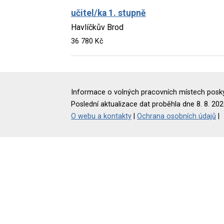
učitel/ka 1. stupně
Havlíčkův Brod
36 780 Kč
Informace o volných pracovních místech poskyt
Poslední aktualizace dat proběhla dne 8. 8. 202
O webu a kontakty
|
Ochrana osobních údajů
|