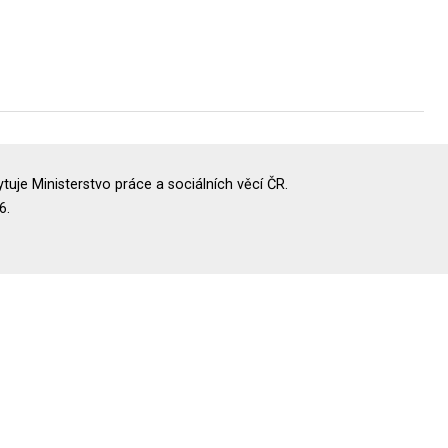
uje Ministerstvo práce a sociálních věcí ČR.
6.