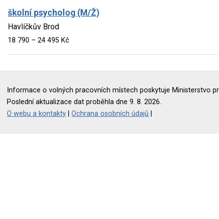
školní psycholog (M/Ž)
Havlíčkův Brod
18 790 – 24 495 Kč
Informace o volných pracovních místech poskytuje Ministerstvo pr
Poslední aktualizace dat proběhla dne 9. 8. 2026.
O webu a kontakty
|
Ochrana osobních údajů
|