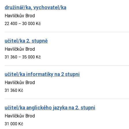
družinář/ka, vychovatel/ka
Havlíčkův Brod
22 400 – 30 000 Kč
učitel/ka 2. stupně
Havlíčkův Brod
31 360 – 35 000 Kč
učitel/ka informatiky na 2 stupni
Havlíčkův Brod
31 360 Kč
učitel/ka anglického jazyka na 2. stupni
Havlíčkův Brod
31 000 Kč