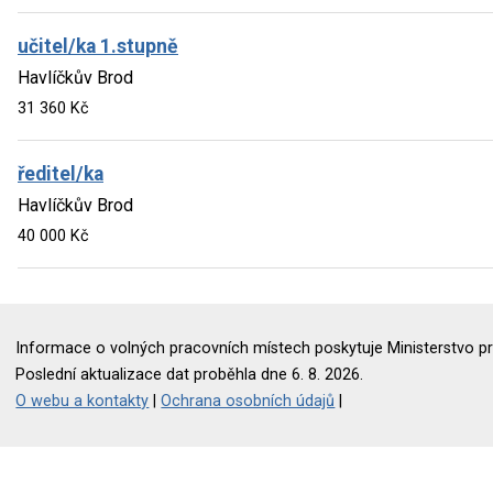
učitel/ka 1.stupně
Havlíčkův Brod
31 360 Kč
ředitel/ka
Havlíčkův Brod
40 000 Kč
Informace o volných pracovních místech poskytuje Ministerstvo pr
Poslední aktualizace dat proběhla dne 6. 8. 2026.
O webu a kontakty
|
Ochrana osobních údajů
|