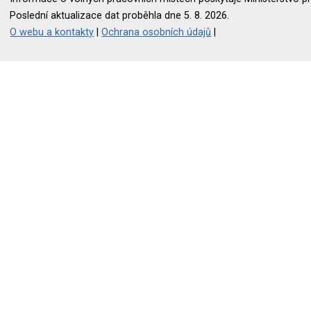
Poslední aktualizace dat proběhla dne 5. 8. 2026.
O webu a kontakty
|
Ochrana osobních údajů
|