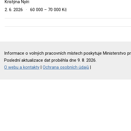
Kristýna Nyíri
2. 6. 2026
·
60 000 – 70 000 Kč
Informace o volných pracovních místech poskytuje Ministerstvo pr
Poslední aktualizace dat proběhla dne 9. 8. 2026.
O webu a kontakty
|
Ochrana osobních údajů
|