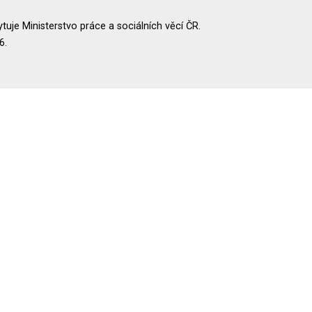
uje Ministerstvo práce a sociálních věcí ČR.
6.