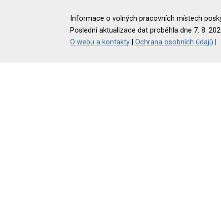
Informace o volných pracovních místech poskyt
Poslední aktualizace dat proběhla dne 7. 8. 202
O webu a kontakty
|
Ochrana osobních údajů
|