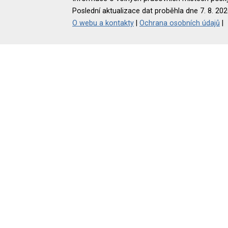
Poslední aktualizace dat proběhla dne 7. 8. 202
O webu a kontakty
|
Ochrana osobních údajů
|