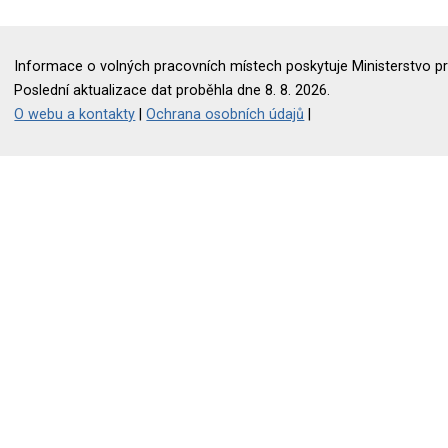
Informace o volných pracovních místech poskytuje Ministerstvo pr
Poslední aktualizace dat proběhla dne 8. 8. 2026.
O webu a kontakty
|
Ochrana osobních údajů
|