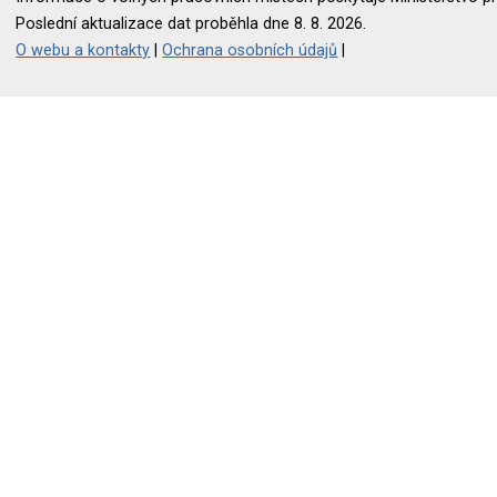
Poslední aktualizace dat proběhla dne 8. 8. 2026.
O webu a kontakty
|
Ochrana osobních údajů
|