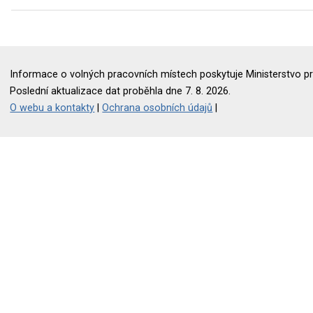
Informace o volných pracovních místech poskytuje Ministerstvo pr
Poslední aktualizace dat proběhla dne 7. 8. 2026.
O webu a kontakty
|
Ochrana osobních údajů
|