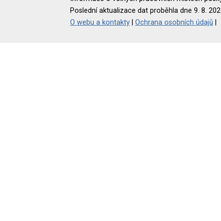
Poslední aktualizace dat proběhla dne 9. 8. 202
O webu a kontakty
|
Ochrana osobních údajů
|