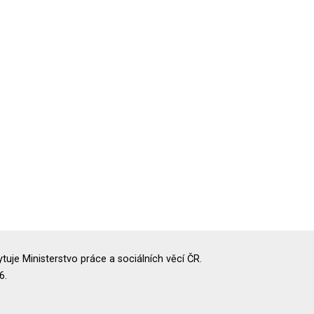
uje Ministerstvo práce a sociálních věcí ČR.
6.