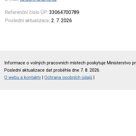
Referenční číslo ÚP:
33064700789
Poslední aktualizace:
2. 7. 2026
Informace o volných pracovních místech poskytuje Ministerstvo pr
Poslední aktualizace dat proběhla dne 7. 8. 2026.
O webu a kontakty
|
Ochrana osobních údajů
|