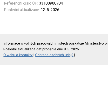
Referenční číslo ÚP:
33100900704
Poslední aktualizace:
12. 5. 2026
Informace o volných pracovních místech poskytuje Ministerstvo pr
Poslední aktualizace dat proběhla dne 8. 8. 2026.
O webu a kontakty
|
Ochrana osobních údajů
|