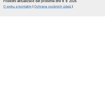
Poslední aktualizace dat proběhla dne 8. 8. 2026.
O webu a kontakty
|
Ochrana osobních údajů
|