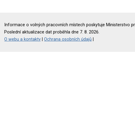
Informace o volných pracovních místech poskytuje Ministerstvo pr
Poslední aktualizace dat proběhla dne 7. 8. 2026.
O webu a kontakty
|
Ochrana osobních údajů
|