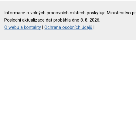
Informace o volných pracovních místech poskytuje Ministerstvo pr
Poslední aktualizace dat proběhla dne 8. 8. 2026.
O webu a kontakty
|
Ochrana osobních údajů
|