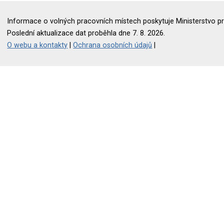
Informace o volných pracovních místech poskytuje Ministerstvo pr
Poslední aktualizace dat proběhla dne 7. 8. 2026.
O webu a kontakty
|
Ochrana osobních údajů
|