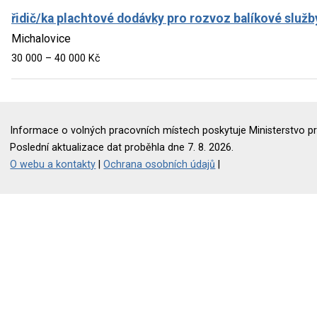
řidič/ka plachtové dodávky pro rozvoz balíkové služb
Michalovice
30 000 – 40 000 Kč
Informace o volných pracovních místech poskytuje Ministerstvo pr
Poslední aktualizace dat proběhla dne 7. 8. 2026.
O webu a kontakty
|
Ochrana osobních údajů
|